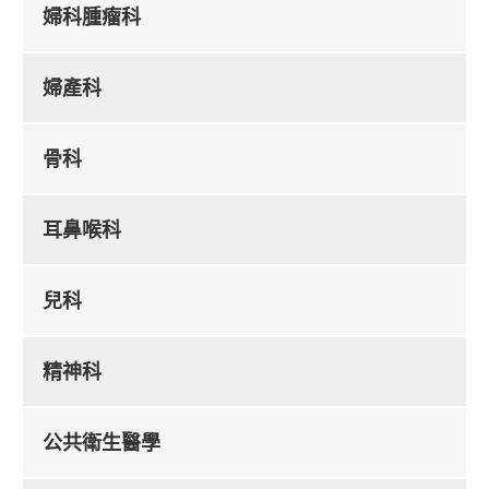
婦科腫瘤科
婦產科
骨科
耳鼻喉科
兒科
精神科
公共衛生醫學