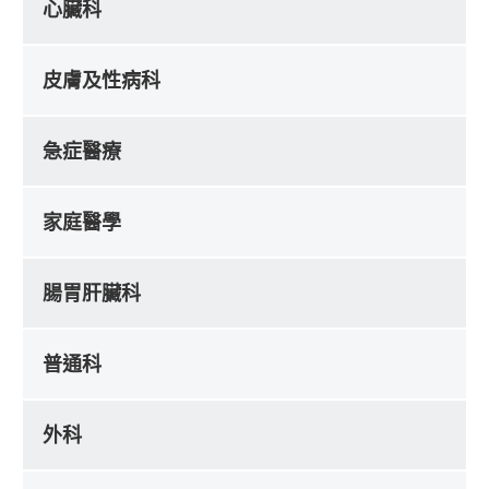
心臟科
皮膚及性病科
急症醫療
家庭醫學
腸胃肝臟科
普通科
外科