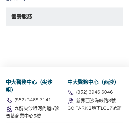
營養服務
中大醫務中心（尖沙
中大醫務中心（西沙）
咀）
(852) 3946 6046
(852) 3468 7141
新界西沙海映路8號
GO PARK 2地下LG17號舖
九龍尖沙咀河內道5號
普基商業中心5樓