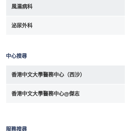
風濕病科
泌尿外科
中心搜尋
香港中文大學醫務中心（西沙）
香港中文大學醫務中心@傑志
服務搜尋