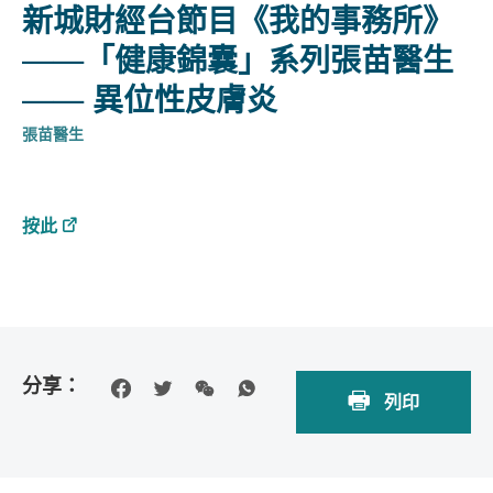
新城財經台節目《我的事務所》
——「健康錦囊」系列張苗醫生
—— 異位性皮膚炎
張苗醫生
按此
分享：
列印