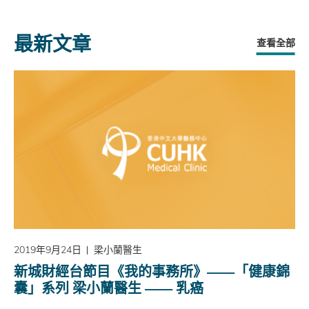
最新文章
查看全部
2019年9月24日
梁小蘭醫生
新城財經台節目《我的事務所》——「健康錦
囊」系列 梁小蘭醫生 —— 乳癌