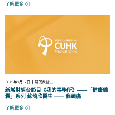
了解更多
2019年9月17日
蘇藹欣醫生
新城財經台節目《我的事務所》——「健康錦
囊」系列 蘇藹欣醫生 —— 偏頭痛
了解更多