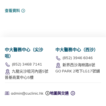
查看資料
中大醫務中心（尖沙
中大醫務中心（西沙）
咀）
(852) 3946 6046
(852) 3468 7141
新界西沙海映路8號
GO PARK 2地下LG17號舖
九龍尖沙咀河內道5號
普基商業中心5樓
admin@cuclinic.hk
地圖與交通