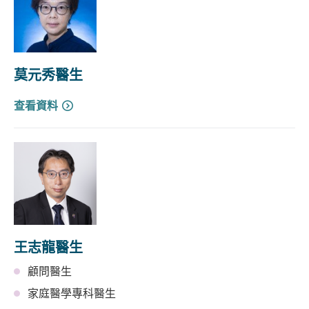
莫元秀醫生
查看資料
王志龍醫生
顧問醫生
家庭醫學專科醫生