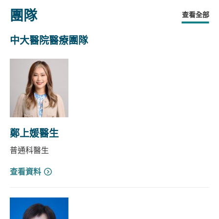
團隊
查看全部
中大醫院醫療團隊
鄭上媛醫生
普通科醫生
查看資料