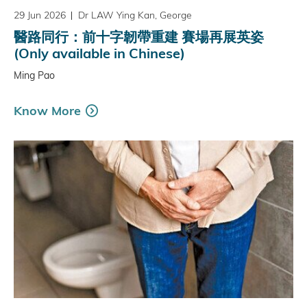
29 Jun 2026
Dr LAW Ying Kan, George
醫路同行：前十字韌帶重建 賽場再展英姿
(Only available in Chinese)
Ming Pao
Know More