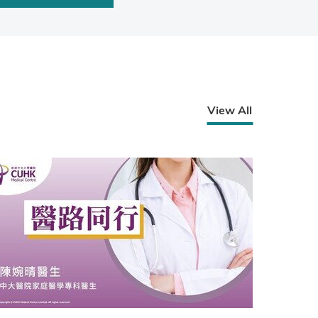
View All