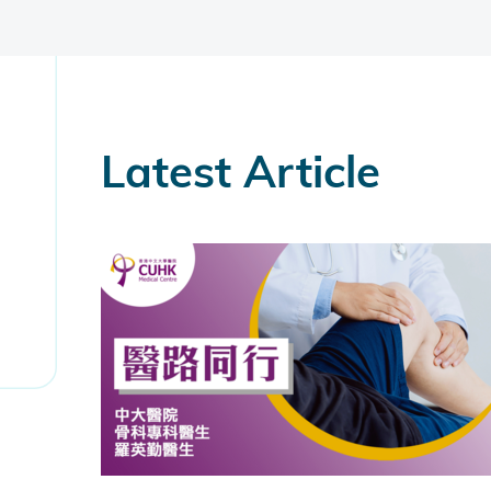
Latest Article