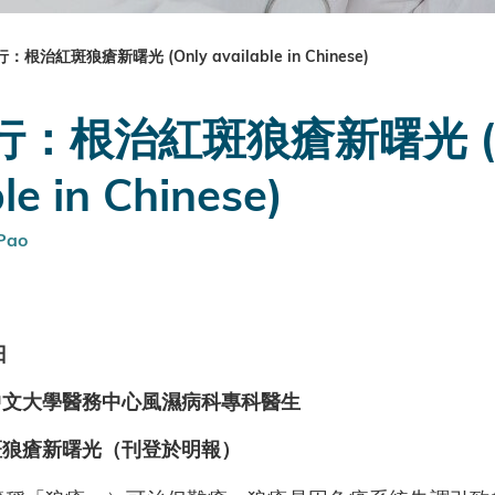
根治紅斑狼瘡新曙光 (Only available in Chinese)
：根治紅斑狼瘡新曙光 (O
le in Chinese)
Pao
日
中文大學醫務中心風濕病科專科醫生
斑狼瘡新曙光（刊登於明報）