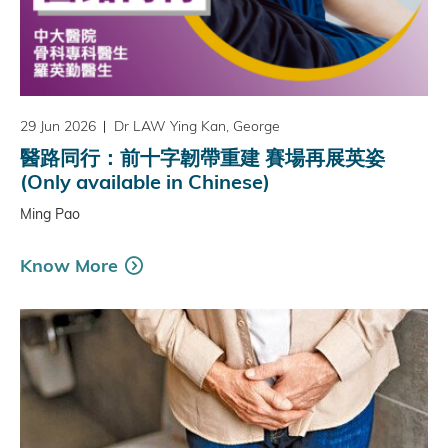
29 Jun 2026
Dr LAW Ying Kan, George
醫路同行：前十字韌帶重建 賽場再展英姿
(Only available in Chinese)
Ming Pao
Know More