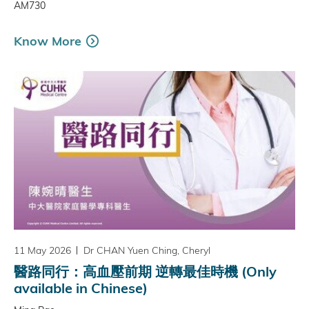
AM730
Know More
11 May 2026
Dr CHAN Yuen Ching, Cheryl
醫路同行：高血壓前期 逆轉最佳時機 (Only
available in Chinese)