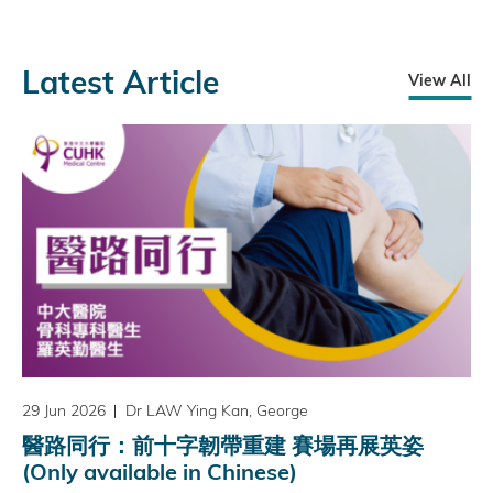
Latest Article
View All
29 Jun 2026
Dr LAW Ying Kan, George
醫路同行：前十字韌帶重建 賽場再展英姿
(Only available in Chinese)