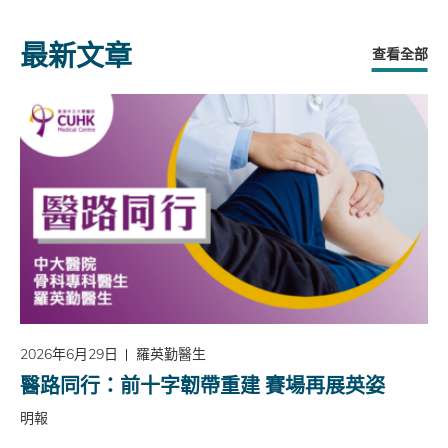
最新文章
查看全部
2026年6月29日
羅英勤醫生
醫路同行：前十字韌帶重建 賽場再展英姿
明報