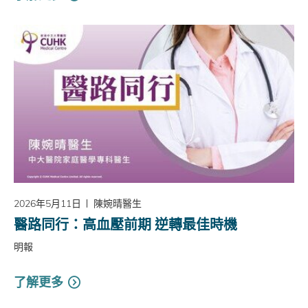
2026年5月11日
陳婉晴醫生
醫路同行：高血壓前期 逆轉最佳時機
明報
了解更多