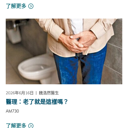
了解更多
2026年6月16日
魏浩然醫生
醫理：老了就是這樣嗎？
AM730
了解更多