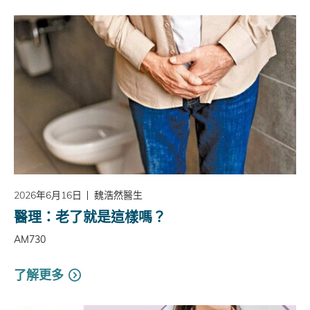
2026年6月16日
魏浩然醫生
醫理：老了就是這樣嗎？
AM730
了解更多