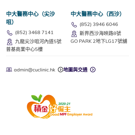
中大醫務中心（尖沙
中大醫務中心（西沙）
咀）
(852) 3946 6046
(852) 3468 7141
新界西沙海映路8號
GO PARK 2地下LG17號舖
九龍尖沙咀河內道5號
普基商業中心5樓
admin@cuclinic.hk
地圖與交通