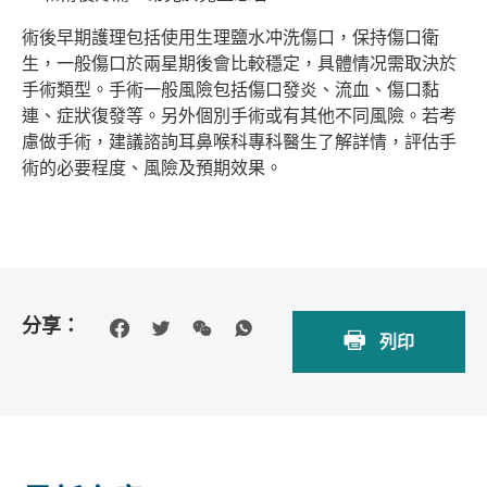
術後早期護理包括使用生理鹽水冲洗傷口，保持傷口衛
生，一般傷口於兩星期後會比較穩定，具體情况需取決於
手術類型。手術一般風險包括傷口發炎、流血、傷口黏
連、症狀復發等。另外個別手術或有其他不同風險。若考
慮做手術，建議諮詢耳鼻喉科專科醫生了解詳情，評估手
術的必要程度、風險及預期效果。
分享：
列印