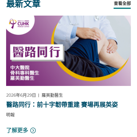
最新文章
查看全部
2026年6月29日
羅英勤醫生
醫路同行：前十字韌帶重建 賽場再展英姿
明報
了解更多