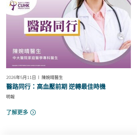
2026年5月11日
陳婉晴醫生
醫路同行：高血壓前期 逆轉最佳時機
明報
了解更多