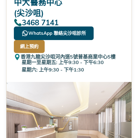
中大醫務中心
(尖沙咀)
3468 7141
WhatsApp 聯絡尖沙咀診所
網上預約
香港九龍尖沙咀河內道5號普基商業中心5樓
星期一至星期五: 上午9:30 - 下午6:30
星期六: 上午9:30 - 下午1:30