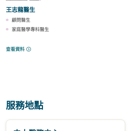
王志龍醫生
顧問醫生
家庭醫學專科醫生
查看資料
服務地點