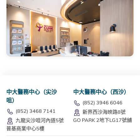
中大醫務中心（尖沙
中大醫務中心（西沙）
咀）
(852) 3946 6046
(852) 3468 7141
新界西沙海映路8號
GO PARK 2地下LG17號舖
九龍尖沙咀河內道5號
普基商業中心5樓