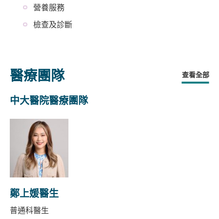
營養服務
檢查及診斷
醫療團隊
查看全部
中大醫院醫療團隊
鄭上媛醫生
普通科醫生