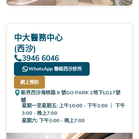
中大醫務中心
(西沙)
3946 6046
WhatsApp 聯絡西沙診所
網上預約
新界西沙海映路 8 號GO PARK 2地下LG17號
舖
星期一至星期五: 上午10:00 - 下午2:00
｜
下午
3:00 - 晚上7:00
星期六: 下午3:00 - 晚上7:00