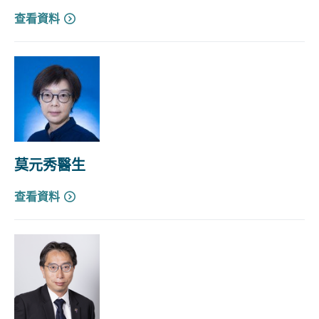
查看資料
莫元秀醫生
查看資料