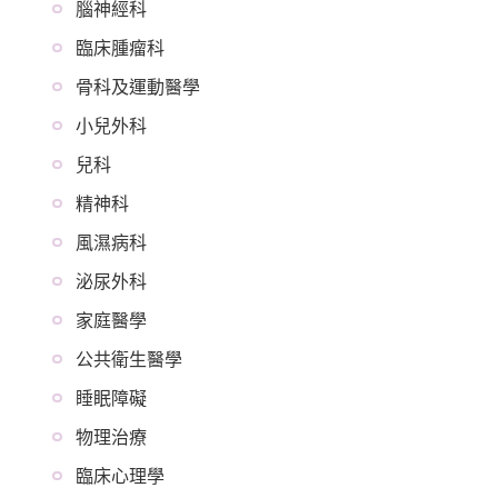
腦神經科
臨床腫瘤科
骨科及運動醫學
小兒外科
兒科
精神科
風濕病科
泌尿外科
家庭醫學
公共衛生醫學
睡眠障礙
物理治療
臨床心理學