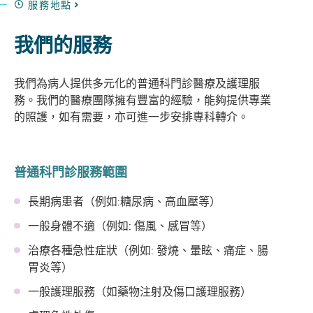
服務地點
我們的服務
我們為病人提供多元化的普通科門診醫療及護理服
務。我們的醫療團隊擁有豐富的經驗，能夠提供專業
的照護，如有需要，亦可進一步安排專科轉介。
普通科門診服務範圍
長期病患者（例如:糖尿病、高血壓等）
一般身體不適（例如: 傷風、感冒等）
治療各種急性症狀（例如: 發燒、暈眩、痛症、腸
胃炎等）
一般護理服務（如藥物注射及傷口護理服務）