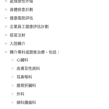
處理急性外傷
身體檢查計劃
健康風險評估
企業員工健康評估計劃
疫苗注射
入院轉介
轉介專科或跟進治療，包括：
​心臟科
皮膚及性病科
耳鼻喉科
腸胃肝臟科
外科
婦科腫瘤科