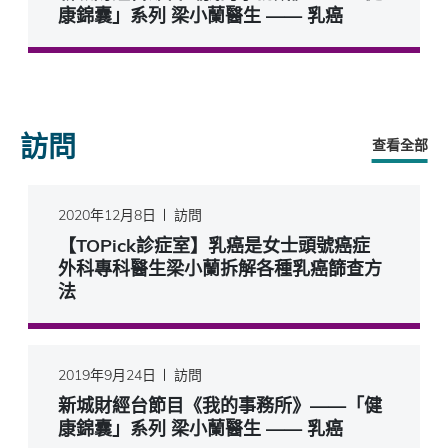
康錦囊」系列 梁小蘭醫生 —— 乳癌
訪問
查看全部
2020年12月8日
訪問
【TOPick診症室】乳癌是女士頭號癌症
外科專科醫生梁小蘭拆解各種乳癌篩查方
法
2019年9月24日
訪問
新城財經台節目《我的事務所》——「健
康錦囊」系列 梁小蘭醫生 —— 乳癌