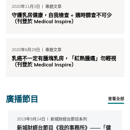
2020年11月3日
專題文章
守護乳房健康，自我檢查 + 適時篩查不可少
（刊登於 Medical Inspire）
2020年6月29日
專題文章
乳癌不一定有腫塊乳房，「紅熱腫痛」勿輕視
（刊登於 Medical Inspire）
廣播節目
查看全部
2019年9月24日
新城財經台節目系列
新城財經台節目《我的事務所》——「健