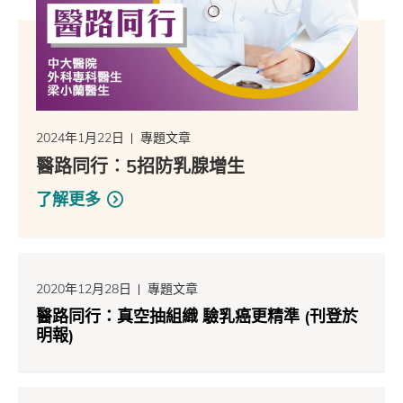
2024年1月22日
專題文章
醫路同行︰5招防乳腺增生
了解更多
2020年12月28日
專題文章
醫路同行：真空抽組織 驗乳癌更精準 (刊登於
明報)