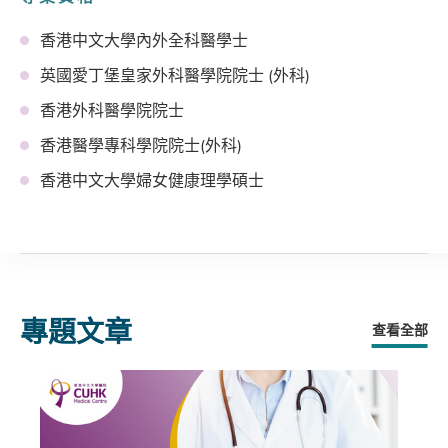
香港中文大學內外全科醫學士
英國愛丁堡皇家外科醫學院院士 (外科)
香港外科醫學院院士
香港醫學專科學院院士(外科)
香港中文大學婦女健康理學碩士
專題文章
查看全部