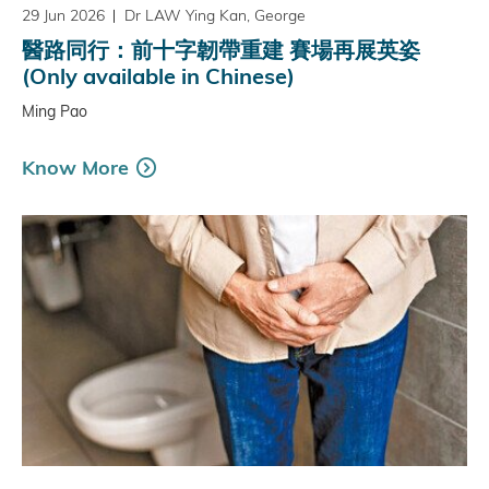
29 Jun 2026
Dr LAW Ying Kan, George
醫路同行：前十字韌帶重建 賽場再展英姿
(Only available in Chinese)
Ming Pao
Know More