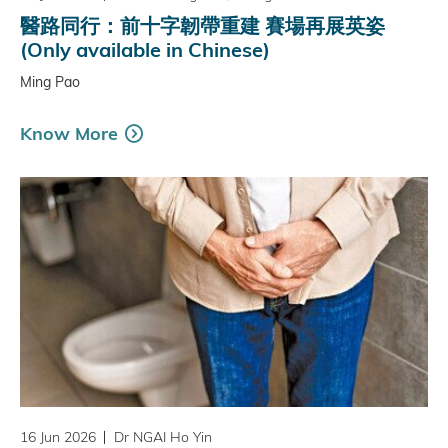
醫路同行：前十字韌帶重建 賽場再展英姿
(Only available in Chinese)
Ming Pao
Know More
16 Jun 2026
Dr NGAI Ho Yin