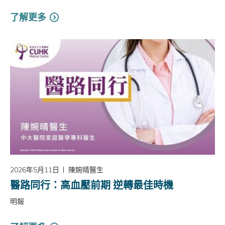
了解更多
2026年5月11日
陳婉晴醫生
醫路同行：高血壓前期 逆轉最佳時機
明報