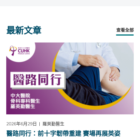
最新文章
查看全部
2026年6月29日
羅英勤醫生
醫路同行：前十字韌帶重建 賽場再展英姿