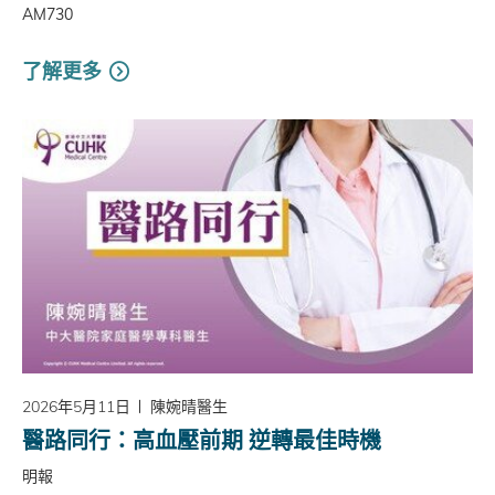
AM730
了解更多
2026年5月11日
陳婉晴醫生
醫路同行：高血壓前期 逆轉最佳時機
明報