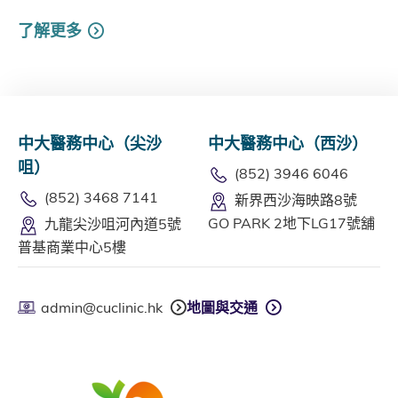
了解更多
中大醫務中心（尖沙
中大醫務中心（西沙）
咀）
(852) 3946 6046
(852) 3468 7141
新界西沙海映路8號
GO PARK 2地下LG17號舖
九龍尖沙咀河內道5號
普基商業中心5樓
admin@cuclinic.hk
地圖與交通