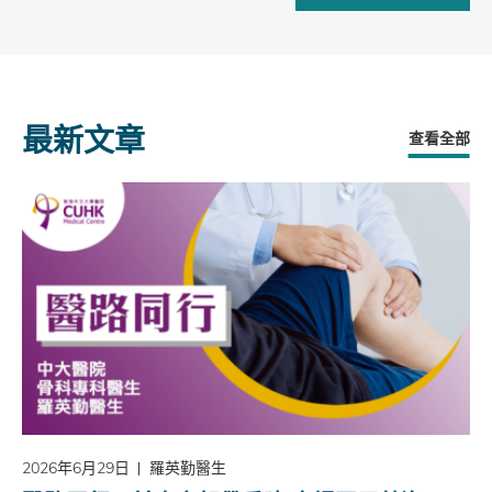
最新文章
查看全部
2026年6月29日
羅英勤醫生