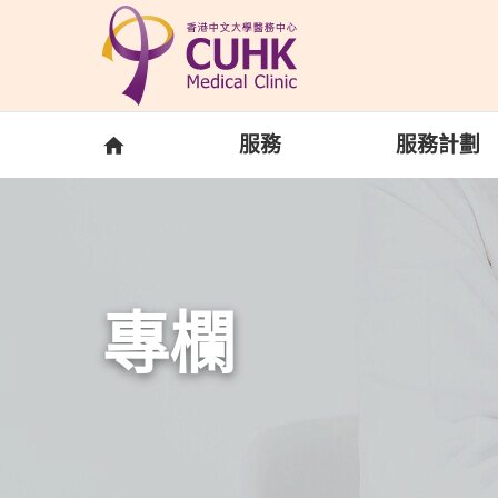
Skip to main content
主頁
服務
服務計劃
專欄