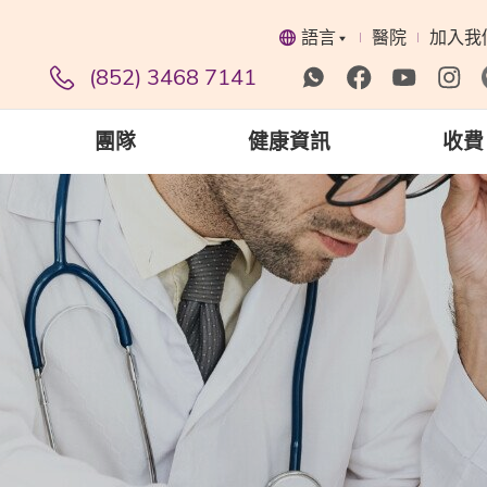
語言
醫院
加入我
(852) 3468 7141
團隊
健康資訊
收費