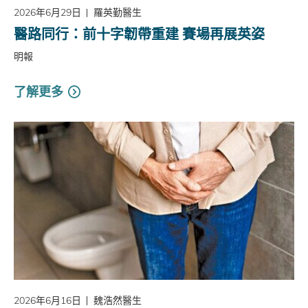
2026年6月29日
羅英勤醫生
醫路同行：前十字韌帶重建 賽場再展英姿
明報
了解更多
2026年6月16日
魏浩然醫生