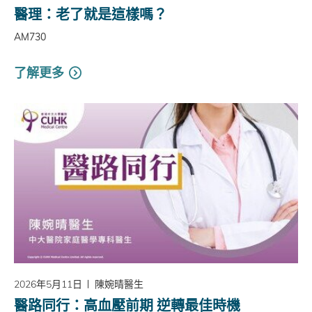
醫理：老了就是這樣嗎？
AM730
了解更多
2026年5月11日
陳婉晴醫生
醫路同行：高血壓前期 逆轉最佳時機