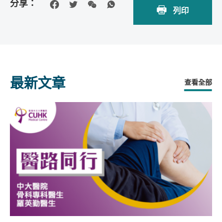
分享：
列印
最新文章
查看全部