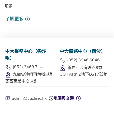
明報
了解更多
中大醫務中心（尖沙
中大醫務中心（西沙）
咀）
(852) 3946 6046
(852) 3468 7141
新界西沙海映路8號
GO PARK 2地下LG17號舖
九龍尖沙咀河內道5號
普基商業中心5樓
admin@cuclinic.hk
地圖與交通