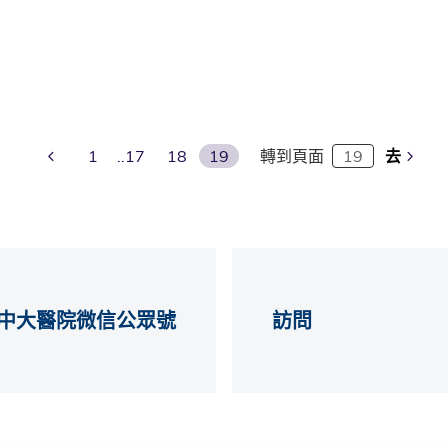
Previous Page
1
17
18
19
轉到頁面
去
中大醫院微信公眾號
訪問