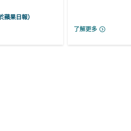
登於蘋果日報）
了解更多