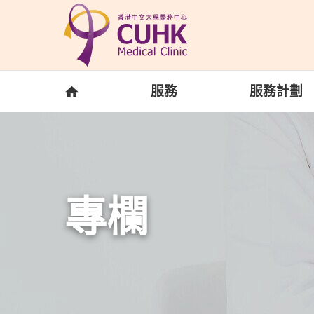
Skip to main content
主頁
服務
服務計劃
專欄