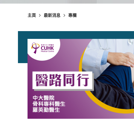
主頁
最新消息
專欄