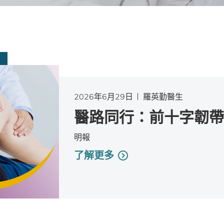
2026年6月29日
羅英勤醫生
醫路同行：前十字韌帶
明報
了解更多