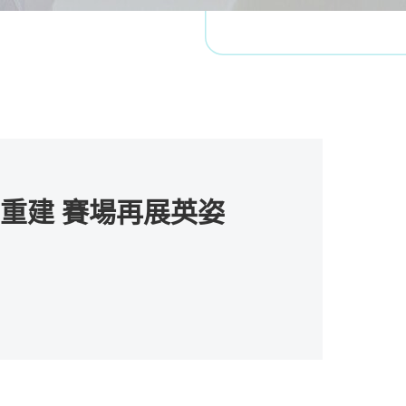
重建 賽場再展英姿