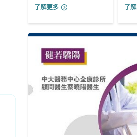
了解更多
了解