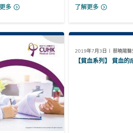
更多
了解更多
2019年7月3日
蔡曉陽醫
【貧血系列】 貧血的