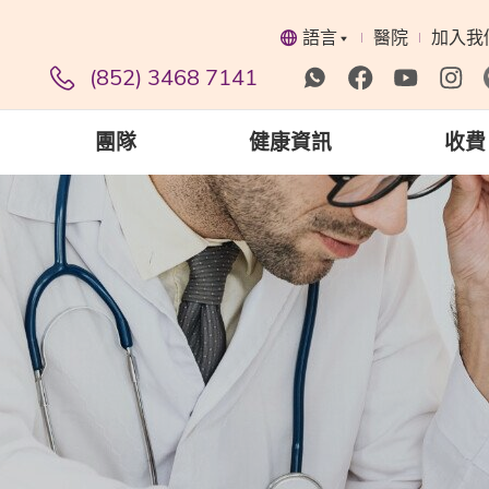
語言
醫院
加入我
(852) 3468 7141
團隊
健康資訊
收費