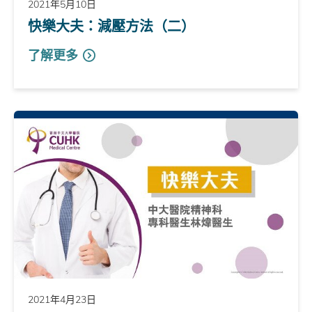
2021年5月10日
快樂大夫：減壓方法（二）
了解更多
2021年4月23日