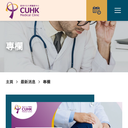
Skip to main content
Ope
預約
專欄
主頁
最新消息
專欄