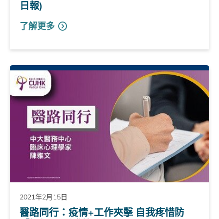
日報)
了解更多
2021年2月15日
醫路同行：疫情+工作夾擊 自我疼惜防