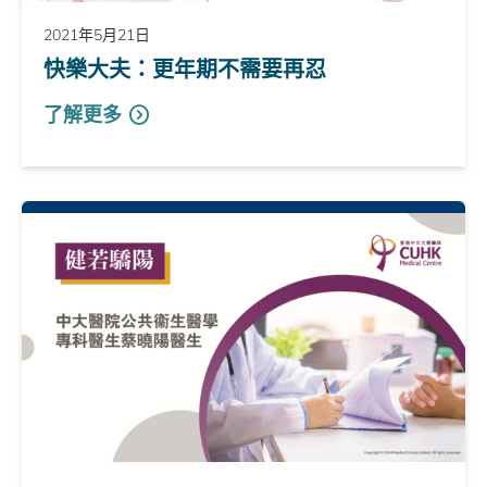
2021年5月21日
快樂大夫：更年期不需要再忍
了解更多